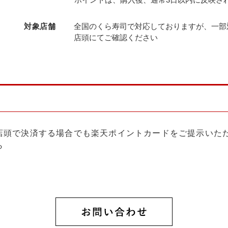
対象店舗
全国のくら寿司で対応しておりますが、一部
店頭にてご確認ください
店頭で決済する場合でも楽天ポイントカードをご提示いた
ら