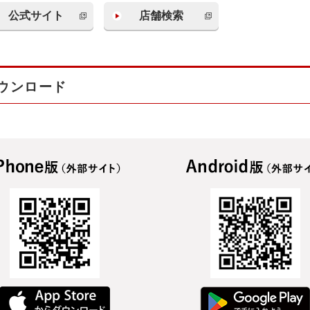
公式サイト
店舗検索
ウンロード