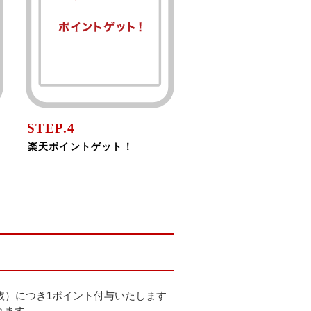
STEP.4
楽天ポイントゲット！
抜）につき1ポイント付与いたします
れます