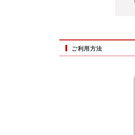
ご利用方法