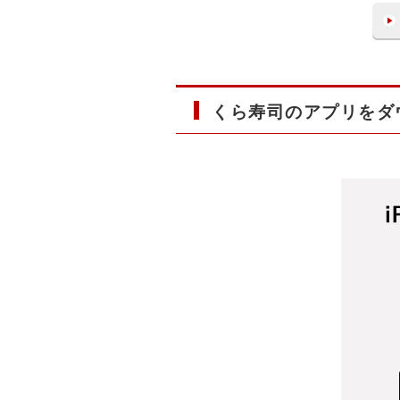
くら寿司のアプリをダ