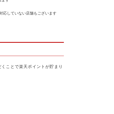
対応していない店舗もございます
だくことで楽天ポイントが貯まり