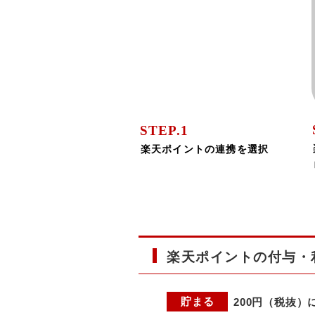
STEP.1
楽天ポイントの連携を選択
楽天ポイントの付与・
貯まる
200円（税抜）