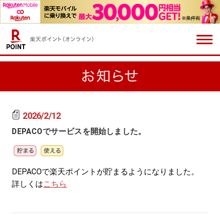
2026/2/12
DEPACOでサービスを開始しました。
DEPACOで楽天ポイントが貯まるようになりました。
詳しくは
こちら