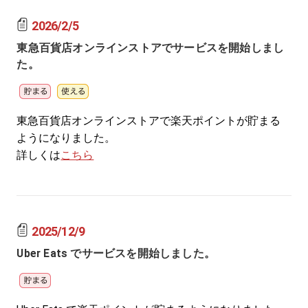
2026/2/5
東急百貨店オンラインストアでサービスを開始しまし
た。
東急百貨店オンラインストアで楽天ポイントが貯まる
ようになりました。
詳しくは
こちら
2025/12/9
Uber Eats でサービスを開始しました。