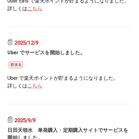
Uber Eats で楽天ポイントが貯まるようになりました。
詳しくは
こちら
2025/12/9
Uber でサービスを開始しました。
Uber で楽天ポイントが貯まるようになりました。
詳しくは
こちら
2025/9/9
日田天領水 単発購入・定期購入サイトでサービスを
開始しました。