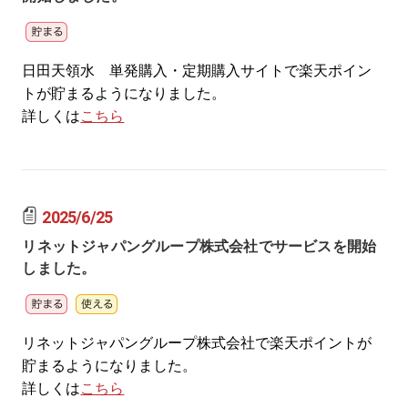
日田天領水 単発購入・定期購入サイトで楽天ポイン
トが貯まるようになりました。
詳しくは
こちら
2025/6/25
リネットジャパングループ株式会社でサービスを開始
しました。
リネットジャパングループ株式会社で楽天ポイントが
貯まるようになりました。
詳しくは
こちら